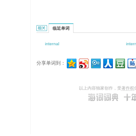
internal penetration的相关资料：
临近单词
internal
inter
分享单词到：
以上内容独家创作，受
著作权