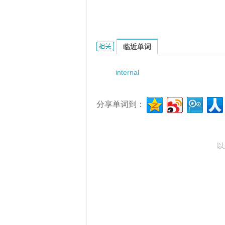
internal lamina的相关资料：
临近单词
internal
分享单词到：
以