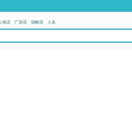
上海话
广东话
缩略语
人名