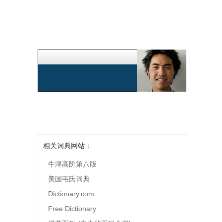
相关词典网站：
牛津高阶第八版
美国韦氏词典
Dictionary.com
Free Dictionary