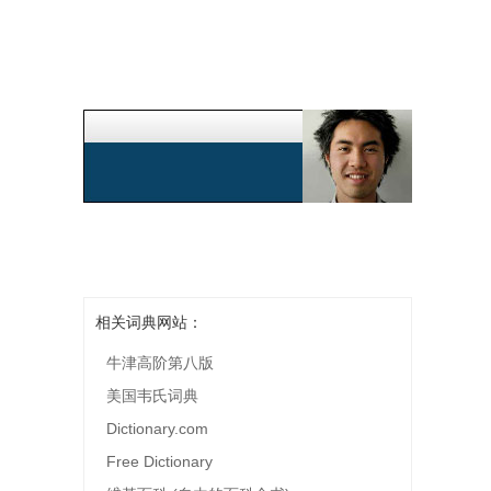
相关词典网站：
牛津高阶第八版
美国韦氏词典
Dictionary.com
Free Dictionary