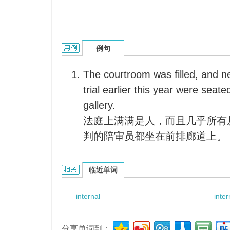
internal gallery的用法和样例：
例句
The courtroom was filled, and nea
trial earlier this year were seate
gallery.
法庭上满满是人，而且几乎所有
判的陪审员都坐在前排廊道上。
internal gallery的相关资料：
临近单词
internal
inter
分享单词到：