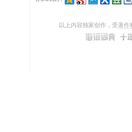
以上内容独家创作，受
著作