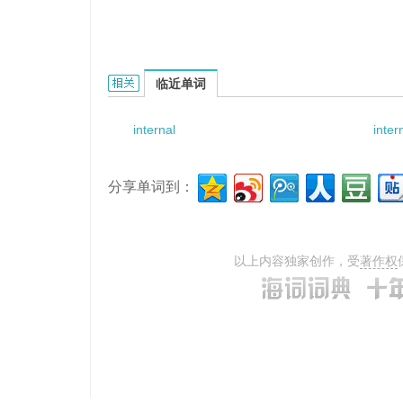
Internal Democracy的相关资料：
临近单词
internal
inter
分享单词到：
以上内容独家创作，受
著作权