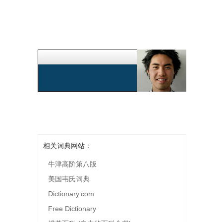
相关词典网站：
牛津高阶第八版
美国韦氏词典
Dictionary.com
Free Dictionary