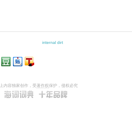
internal dirt
上内容独家创作，受
著作权
保护，侵权必究