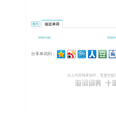
internal data field的相关资料：
临近单词
internal
Inter
分享单词到：
以上内容独家创作，受
著作权