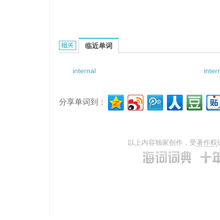
internal conjugate的相关资料：
临近单词
internal
inter
分享单词到：
以上内容独家创作，受
著作权