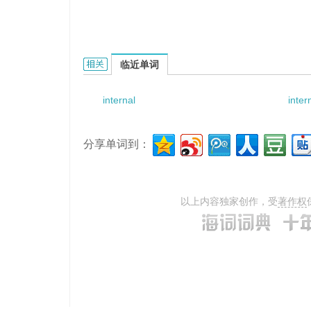
internal battery的相关资料：
临近单词
internal
inter
分享单词到：
以上内容独家创作，受
著作权