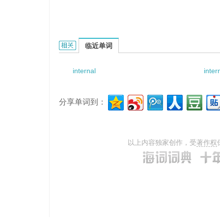
internal angle bead的相关资料：
临近单词
internal
inter
分享单词到：
以上内容独家创作，受
著作权