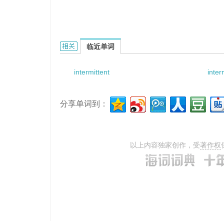
Intermittent Nebulization的相关资料：
临近单词
intermittent
inter
分享单词到：
以上内容独家创作，受
著作权