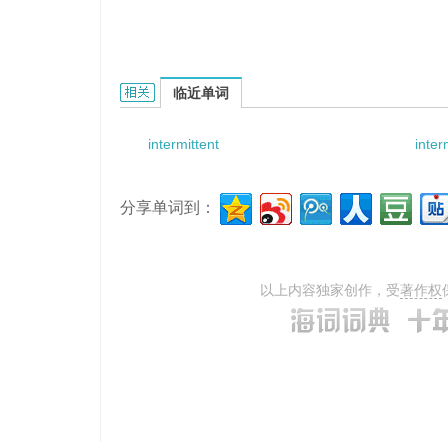
intermittent light source的相关资料：
临近单词
intermittent
inter
分享单词到：
以上内容独家创作，受
著作权