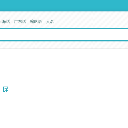
上海话
广东话
缩略语
人名