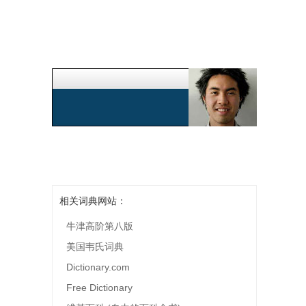
相关词典网站：
牛津高阶第八版
美国韦氏词典
Dictionary.com
Free Dictionary