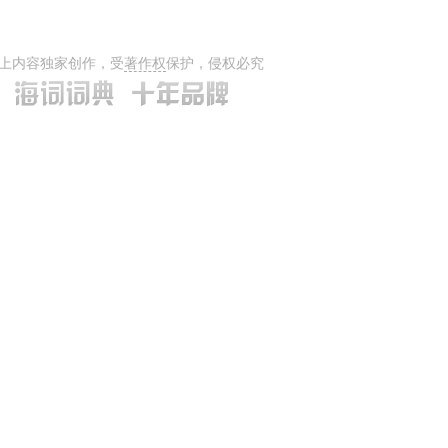
上内容独家创作，受
著作权
保护，侵权必究