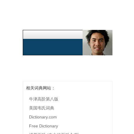
相关词典网站：
牛津高阶第八版
美国韦氏词典
Dictionary.com
Free Dictionary