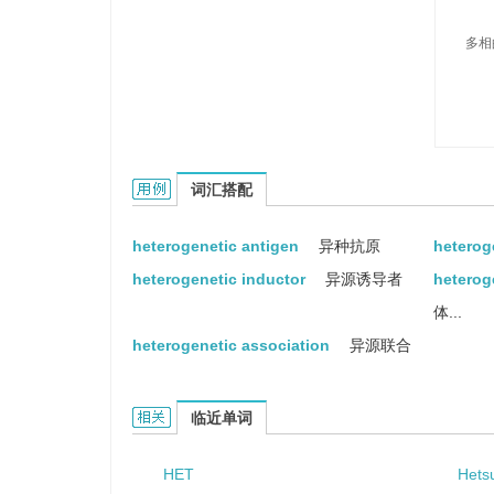
多相
heterogenetic的用法和样例：
词汇搭配
heterogenetic antigen
异种抗原
heterog
heterogenetic inductor
异源诱导者
heterog
体...
heterogenetic association
异源联合
heterogenetic的相关资料：
临近单词
HET
Hets