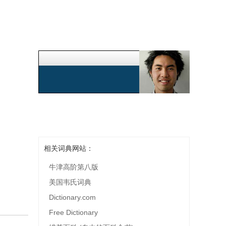
相关词典网站：
牛津高阶第八版
美国韦氏词典
Dictionary.com
Free Dictionary