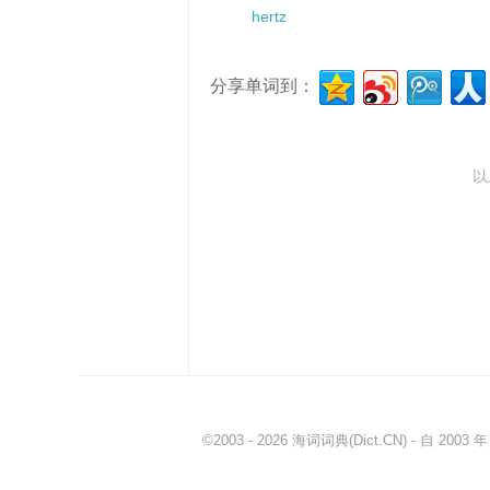
hertz
分享单词到：
以
©2003 - 2026
海词词典
(Dict.CN) - 自 20