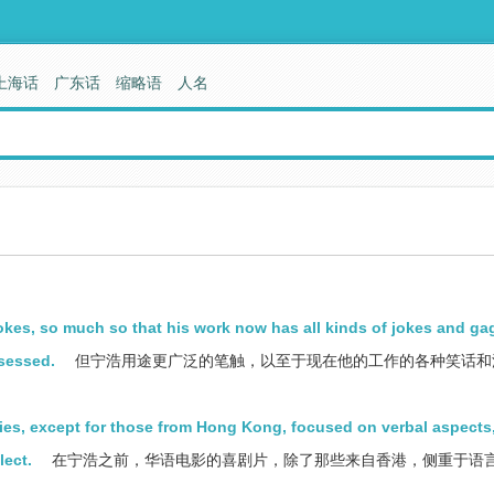
上海话
广东话
缩略语
人名
kes, so much so that his work now has all kinds of jokes and ga
sessed.
但宁浩用途更广泛的笔触，以至于现在他的工作的各种笑话和
ies, except for those from Hong Kong, focused on verbal aspects
lect.
在宁浩之前，华语电影的喜剧片，除了那些来自香港，侧重于语