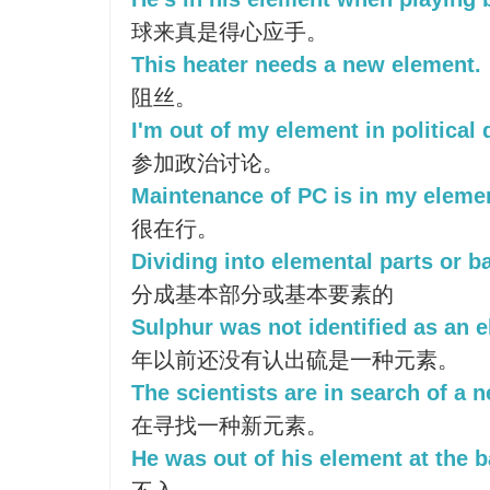
球来真是得心应手。
This heater needs a new element.
阻丝。
I'm out of my element in political
参加政治讨论。
Maintenance of PC is in my eleme
很在行。
Dividing into elemental parts or ba
分成基本部分或基本要素的
Sulphur was not identified as an e
年以前还没有认出硫是一种元素。
The scientists are in search of a 
在寻找一种新元素。
He was out of his element at the ba