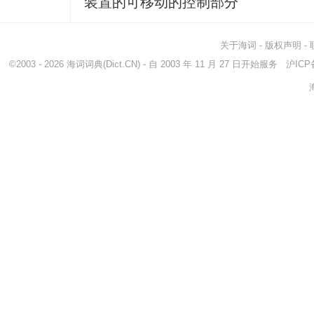
装置的可移动的控制部分
关于海词
-
版权声明
-
©2003 - 2026
海词词典
(Dict.CN) - 自 2003 年 11 月 27 日开始服务
沪ICP备