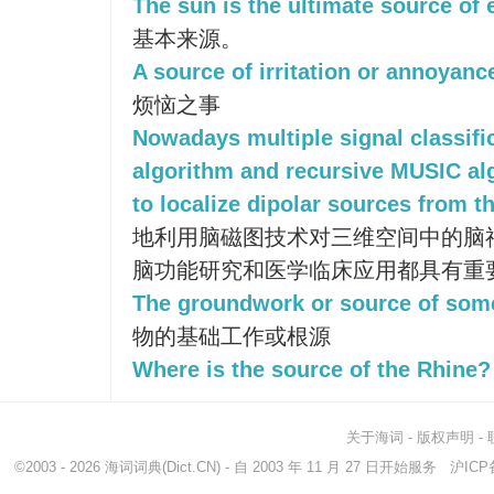
The sun is the ultimate source of 
基本来源。
A source of irritation or annoyanc
烦恼之事
Nowadays multiple signal classifi
algorithm and recursive MUSIC al
to localize dipolar sources from 
地利用脑磁图技术对三维空间中的脑
脑功能研究和医学临床应用都具有重
The groundwork or source of som
物的基础工作或根源
Where is the source of the Rhine?
关于海词
-
版权声明
-
©2003 - 2026
海词词典
(Dict.CN) - 自 2003 年 11 月 27 日开始服务
沪ICP备