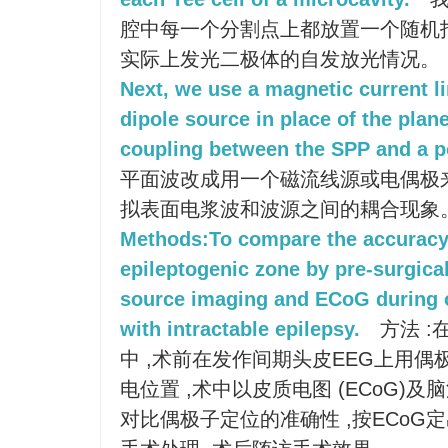
腔中每一个分割点上都放置一个随机
实际上发光二极体的自发放光情况。
Next, we use a magnetic current li
dipole source in place of the pla
coupling between the SPP and a p
平面波改成用一个磁流线源或电偶极
拟表面电浆波和波源之间的耦合现象
Methods:To compare the accuracy o
epileptogenic zone by pre-surgica
source imaging and ECoG during o
with intractable epilepsy.
方法 :
中 ,术前在发作间期头皮EEG上用偶
电位置 ,术中以皮质电图 (ECoG)及
对比偶极子定位的准确性 ,按ECoG