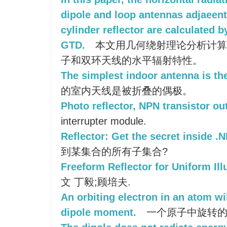
dipole and loop antennas adjaeent
cylinder reflector are calculated b
GTD.
本文用几何绕射理论分析计算
子和双环天线的水平辐射特性。
The simplest indoor antenna is the
的室内天线是被折叠的偶极。
Photo reflector, NPN transistor ou
interrupter module.
Reflector: Get the secret inside .
到某集合的所有子集合?
Freeform Reflector for Uniform Ill
文 丁毅;顾培夫.
An orbiting electron in an atom wi
dipole moment.
一个原子中旋转的