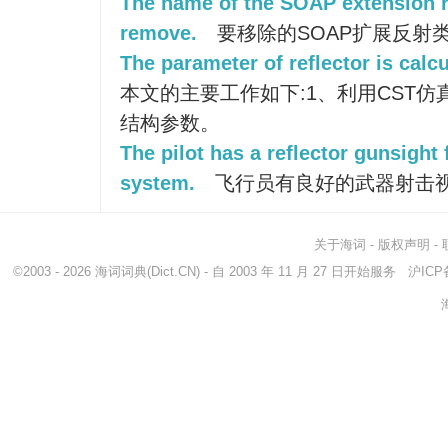
The name of the SOAP extension re
remove.
要移除的SOAP扩展反射
The parameter of reflector is calc
本文的主要工作如下:1、利用CST
结构参数。
The pilot has a reflector gunsight
system.
飞行员有良好的武器射击
关于海词
-
版权声明
-
©2003 - 2026
海词词典
(Dict.CN) - 自 2003 年 11 月 27 日开始服务
沪ICP备