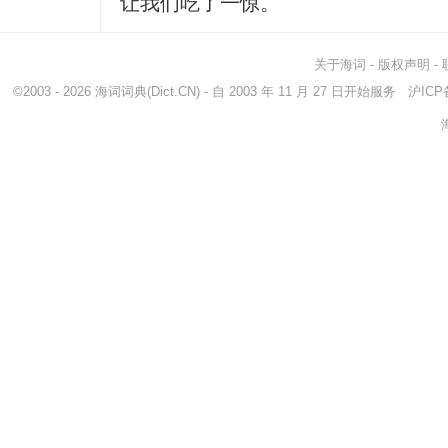
让我们吃了一惊。
关于海词
-
版权声明
-
©2003 - 2026
海词词典
(Dict.CN) - 自 2003 年 11 月 27 日开始服务
沪ICP备