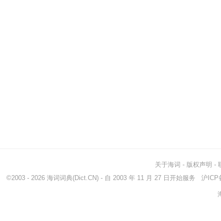
关于海词
-
版权声明
-
©2003 - 2026
海词词典
(Dict.CN) - 自 2003 年 11 月 27 日开始服务
沪ICP备