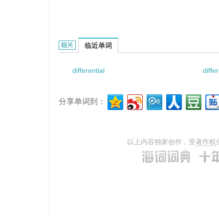
differential surge chamber的相关资料：
临近单词
differential
diffe
分享单词到：
以上内容独家创作，受
著作权