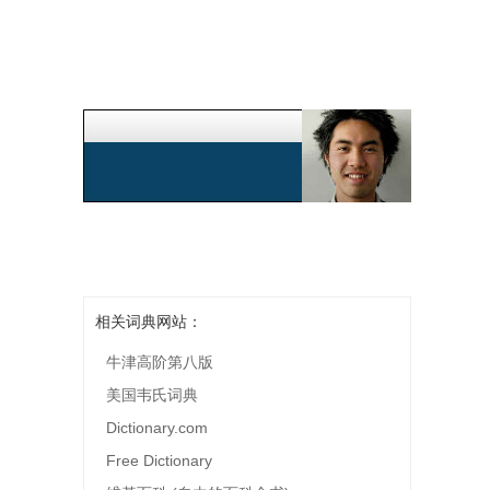
相关词典网站：
牛津高阶第八版
美国韦氏词典
Dictionary.com
Free Dictionary