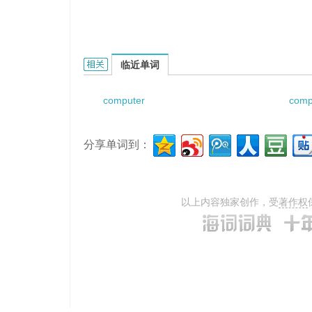
computerized logging的相关资料：
临近单词
computer
comp
分享单词到：
以上内容独家创作，受
著作权