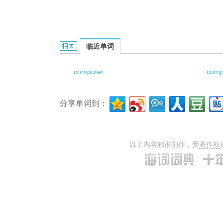
Computerized Documents的相关资料：
临近单词
computer
comp
分享单词到：
以上内容独家创作，受
著作权