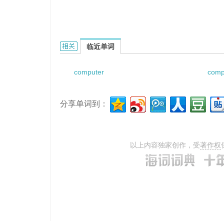
computerized auditing的相关资料：
临近单词
computer
comp
分享单词到：
以上内容独家创作，受
著作权