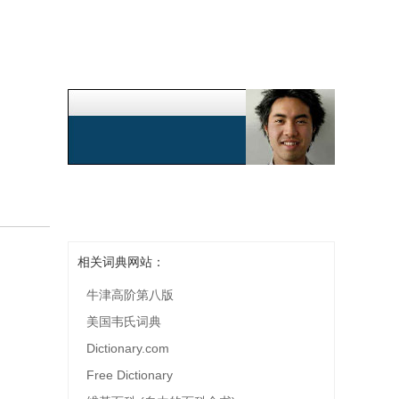
相关词典网站：
牛津高阶第八版
美国韦氏词典
Dictionary.com
Free Dictionary