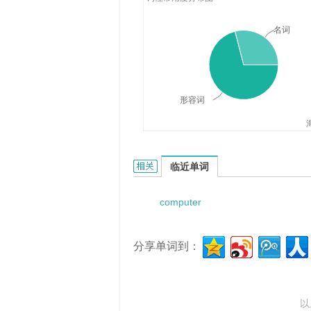
名词
形容词
computer-assisted的相关资料：
临近单词
computer
分享单词到：
以