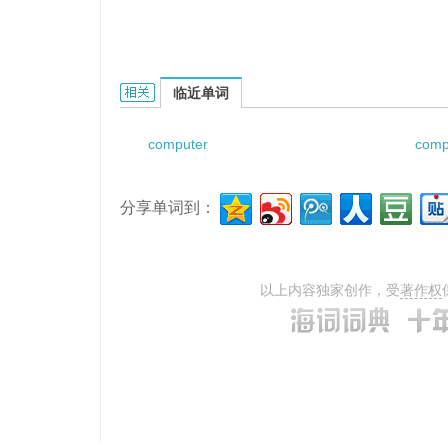
computer tomography的相关资料：
临近单词
computer
comp
分享单词到：
以上内容独家创作，受
著作权