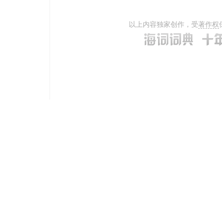
以上内容独家创作，受
著作权