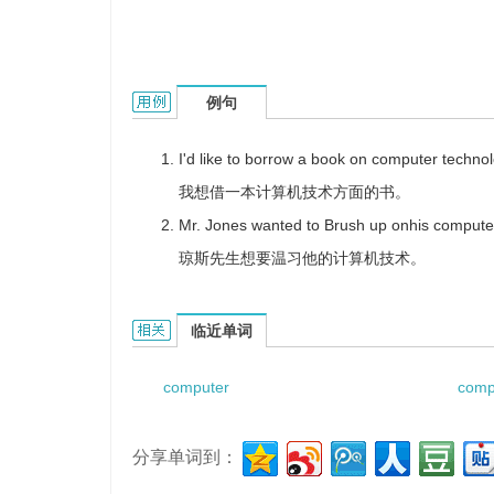
computer technique的用法和样例：
例句
I'd like to borrow a book on computer technol
我想借一本计算机技术方面的书。
Mr. Jones wanted to Brush up onhis computer 
琼斯先生想要温习他的计算机技术。
computer technique的相关资料：
临近单词
computer
comp
分享单词到：