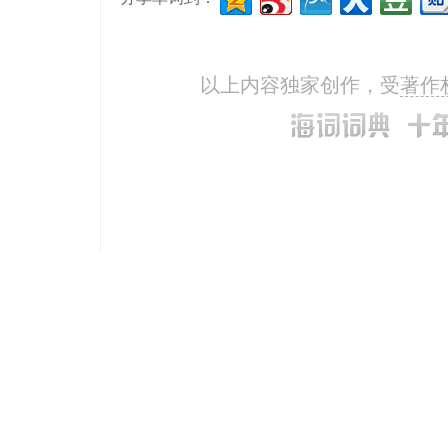
以上内容独家创作，受
著作