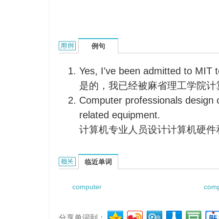
computer specialty的用法和样例：
例句
Yes, I've been admitted to MIT 
是的，我已经被麻省理工学院计
Computer professionals design
related equipment.
计算机专业人员设计计算机硬件
computer specialty的相关资料：
临近单词
computer
comp
分享单词到：