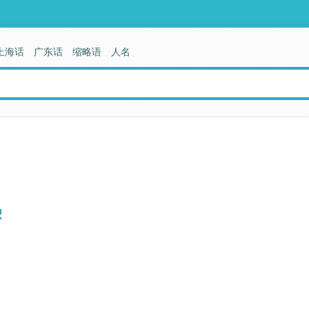
上海话
广东话
缩略语
人名