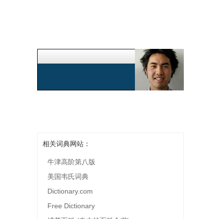
相关词典网站：
牛津高阶第八版
美国韦氏词典
Dictionary.com
Free Dictionary