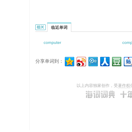
computer safeguard的相关资料：
临近单词
computer
comp
分享单词到：
以上内容独家创作，受
著作权