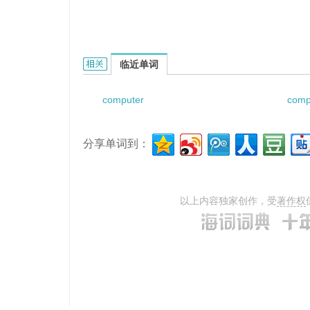
Computer Assembly的相关资料：
临近单词
computer
comp
分享单词到：
以上内容独家创作，受
著作权