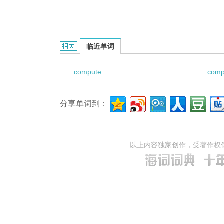
Computed torque controller的相关资料：
临近单词
compute
comp
分享单词到：
以上内容独家创作，受
著作权