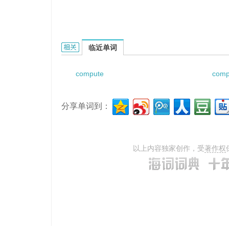
computed tomography brain scan的相关资料：
临近单词
compute
comp
分享单词到：
以上内容独家创作，受
著作权