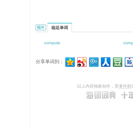
computed thermography system的相关资料：
临近单词
compute
comp
分享单词到：
以上内容独家创作，受
著作权