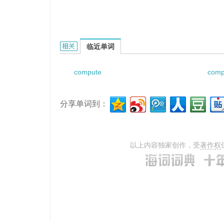
computed pushbutton的相关资料：
临近单词
compute
comp
分享单词到：
以上内容独家创作，受
著作权