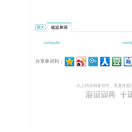
computed measured velocity的相关资料：
临近单词
compute
comp
分享单词到：
以上内容独家创作，受
著作权