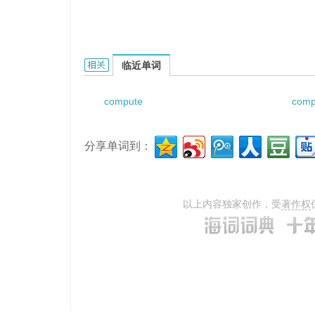
Computed Maximum Pressure的相关资料：
临近单词
compute
comp
分享单词到：
以上内容独家创作，受
著作权