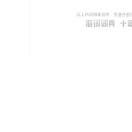
以上内容独家创作，受
著作权