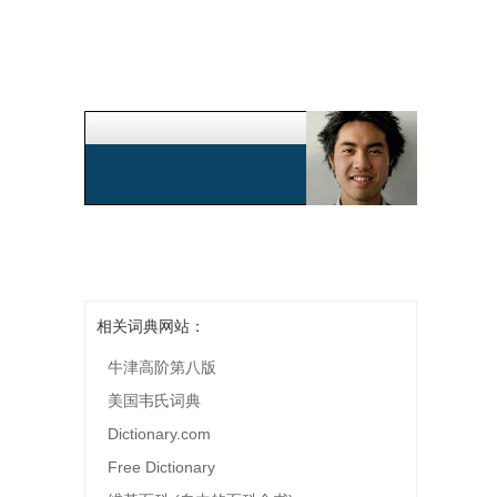
相关词典网站：
牛津高阶第八版
美国韦氏词典
Dictionary.com
Free Dictionary