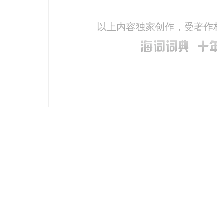
以上内容独家创作，受
著作