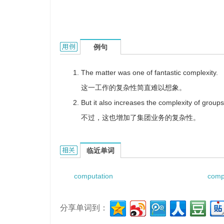
computational complexity的用法和样例：
例句
The matter was one of fantastic complexity.
这一工作的复杂性简直难以想象。
But it also increases the complexity of groups
不过，这也增加了集团业务的复杂性。
computational complexity的相关资料：
临近单词
computation
comp
分享单词到：