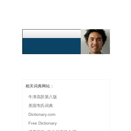
相关词典网站：
牛津高阶第八版
美国韦氏词典
Dictionary.com
Free Dictionary