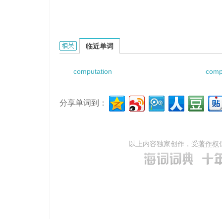
computation of reinforcement的相关资料：
临近单词
computation
comp
分享单词到：
以上内容独家创作，受
著作权