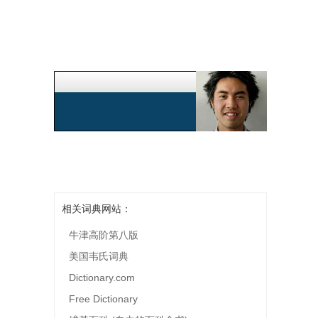
相关词典网站：
牛津高阶第八版
美国韦氏词典
Dictionary.com
Free Dictionary