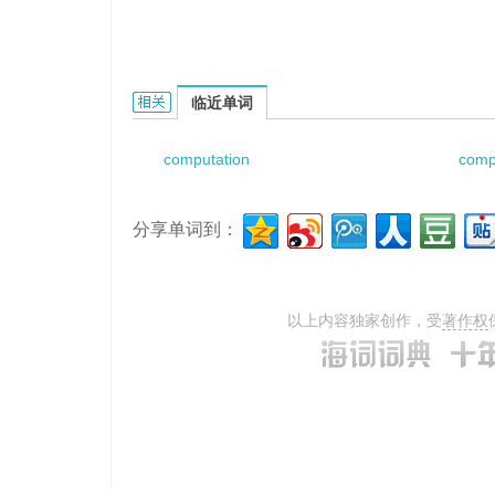
computation correction的相关资料：
临近单词
computation
comp
分享单词到：
以上内容独家创作，受
著作权