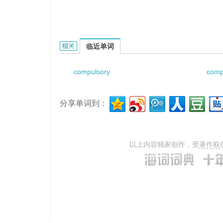
compulsory system vicissitude的相关资料：
临近单词
compulsory
comp
分享单词到：
以上内容独家创作，受
著作权