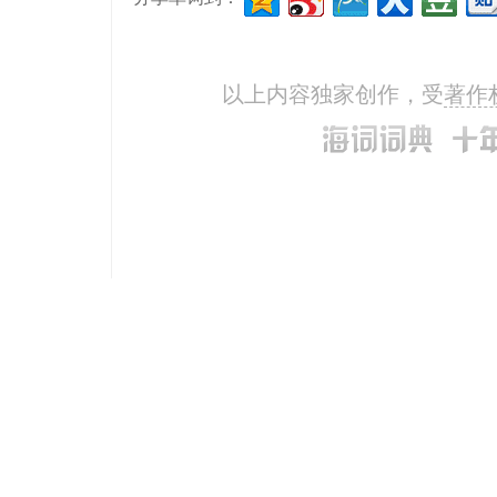
以上内容独家创作，受
著作