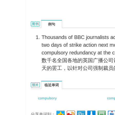
compulsory redundancies的用法和样例：
例句
Thousands of BBC journalists acr
two days of strike action next m
compulsory redundancy at the c
数千名全国各地的英国广播公司
天的罢工，以针对公司强制裁员
compulsory redundancies的相关资料：
临近单词
compulsory
comp
分享单词到：